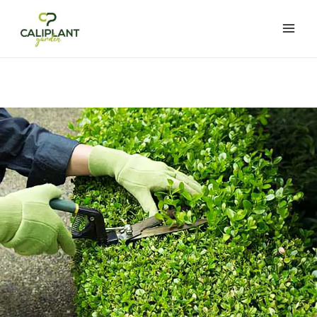
n casino
casino not on gamstop
zbahis
jojobet
สล็อตเว็บตรง
casino siteler