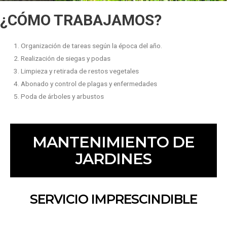
¿CÓMO TRABAJAMOS?
Organización de tareas según la época del año.
Realización de siegas y podas
Limpieza y retirada de restos vegetales
Abonado y control de plagas y enfermedades
Poda de árboles y arbustos
MANTENIMIENTO DE
AVENIDA FONTES 90 BAJO TORRE PACHECO
JARDINES
MURCIA
SERVICIO IMPRESCINDIBLE