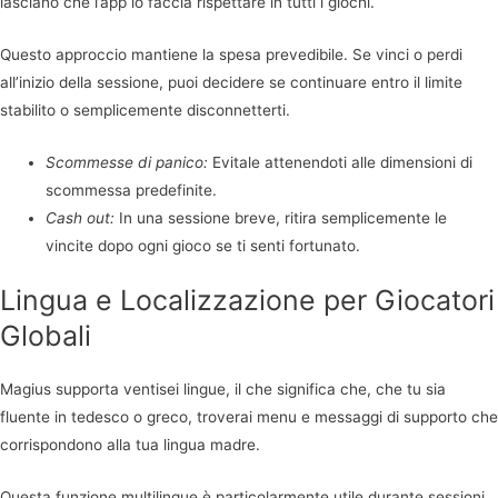
lasciano che l’app lo faccia rispettare in tutti i giochi.
Questo approccio mantiene la spesa prevedibile. Se vinci o perdi
all’inizio della sessione, puoi decidere se continuare entro il limite
stabilito o semplicemente disconnetterti.
Scommesse di panico:
Evitale attenendoti alle dimensioni di
scommessa predefinite.
Cash out:
In una sessione breve, ritira semplicemente le
vincite dopo ogni gioco se ti senti fortunato.
Lingua e Localizzazione per Giocatori
Globali
Magius supporta ventisei lingue, il che significa che, che tu sia
fluente in tedesco o greco, troverai menu e messaggi di supporto che
corrispondono alla tua lingua madre.
Questa funzione multilingue è particolarmente utile durante sessioni