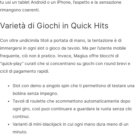
tu usi un tablet Android o un iPhone, l’aspetto e la sensazione
rimangono coerenti.
Varietà di Giochi in Quick Hits
Con oltre undicimila titoli a portata di mano, la tentazione è di
immergersi in ogni slot o gioco da tavolo. Ma per l’utente mobile
frequente, ciò non è pratico. Invece, Magius offre blocchi di
“quick‑play” curati che si concentrano su giochi con round brevi e
cicli di pagamento rapidi.
Slot con demo a singolo spin che ti permettono di testare una
bobina senza impegno.
Tavoli di roulette che scommettono automaticamente dopo
ogni giro, così puoi continuare a guardare la ruota senza clic
continui.
Varianti di mini-blackjack in cui ogni mano dura meno di un
minuto.