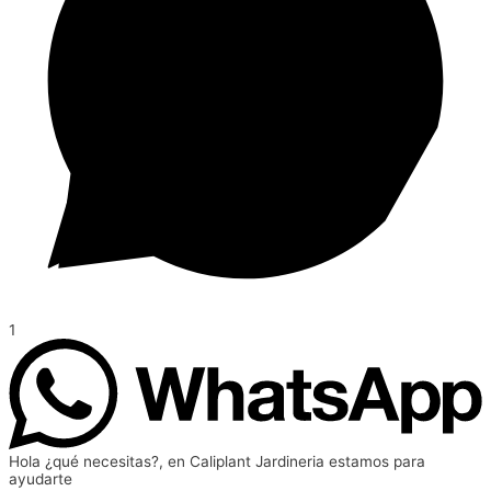
1
Hola ¿qué necesitas?, en Caliplant Jardineria estamos para
ayudarte