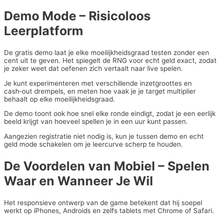
Demo Mode – Risicoloos
Leerplatform
De gratis demo laat je elke moeilijkheidsgraad testen zonder een
cent uit te geven. Het spiegelt de RNG voor echt geld exact, zodat
je zeker weet dat oefenen zich vertaalt naar live spelen.
Je kunt experimenteren met verschillende inzetgroottes en
cash‑out drempels, en meten hoe vaak je je target multiplier
behaalt op elke moeilijkheidsgraad.
De demo toont ook hoe snel elke ronde eindigt, zodat je een eerlijk
beeld krijgt van hoeveel spellen je in een uur kunt passen.
Aangezien registratie niet nodig is, kun je tussen demo en echt
geld mode schakelen om je leercurve scherp te houden.
De Voordelen van Mobiel – Spelen
Waar en Wanneer Je Wil
Het responsieve ontwerp van de game betekent dat hij soepel
werkt op iPhones, Androids en zelfs tablets met Chrome of Safari.