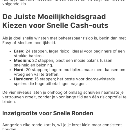
volgende kip.
De Juiste Moeilijkheidsgraad
Kiezen voor Snelle Cash‑outs
Als je doel snelle winsten met beheersbaar risico is, begin dan met
Easy of Medium moeilijkheid.
Easy:
24 stappen, lager risico; ideaal voor beginners of een
strakke bankroll.
Medium:
22 stappen; biedt een mooie balans tussen
snelheid en beloning.
Hard:
20 stappen; hogere multipliers maar meer kansen om
vroeg een val te treffen.
Hardcore:
15 stappen; het beste voor doorgewinterde
spelers die hoge uitbetalingen najagen.
De vier niveaus laten je omhoog of omlaag schuiven naarmate je
vertrouwen groeit, zonder je voor lange tijd aan één risicoprofiel te
binden.
Inzetgrootte voor Snelle Ronden
Aangezien elke ronde kort is, wil je je inzet klein maar consistent
houden.