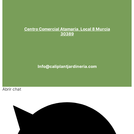
Centro Comercial Atamaria, Local 8 Murcia
30389
Info@caliplantjardineria.com
Abrir chat