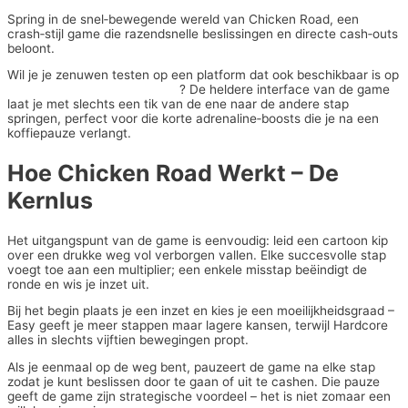
Spring in de snel‑bewegende wereld van Chicken Road, een
crash‑stijl game die razendsnelle beslissingen en directe cash‑outs
beloont.
Wil je je zenuwen testen op een platform dat ook beschikbaar is op
https://chickenroadonline.be/
? De heldere interface van de game
laat je met slechts een tik van de ene naar de andere stap
springen, perfect voor die korte adrenaline‑boosts die je na een
koffiepauze verlangt.
Hoe Chicken Road Werkt – De
Kernlus
Het uitgangspunt van de game is eenvoudig: leid een cartoon kip
over een drukke weg vol verborgen vallen. Elke succesvolle stap
voegt toe aan een multiplier; een enkele misstap beëindigt de
ronde en wis je inzet uit.
Bij het begin plaats je een inzet en kies je een moeilijkheidsgraad –
Easy geeft je meer stappen maar lagere kansen, terwijl Hardcore
alles in slechts vijftien bewegingen propt.
Als je eenmaal op de weg bent, pauzeert de game na elke stap
zodat je kunt beslissen door te gaan of uit te cashen. Die pauze
geeft de game zijn strategische voordeel – het is niet zomaar een